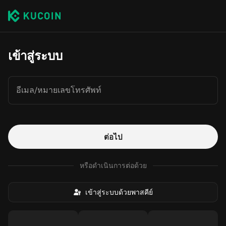
เข้าสู่ระบบ
อีเมล/หมายเลขโทรศัพท์
ต่อไป
หรือดำเนินการต่อด้วย
เข้าสู่ระบบด้วยพาสคีย์