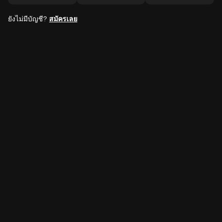
ยังไม่มีบัญชี?
สมัครเลย