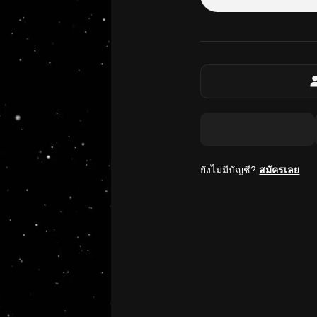
ยังไม่มีบัญชี?
สมัครเลย