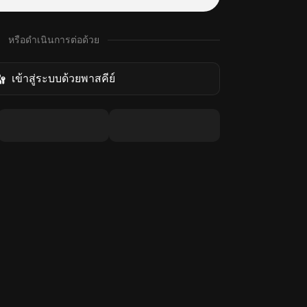
หรือดำเนินการต่อด้วย
เข้าสู่ระบบด้วยพาสคีย์