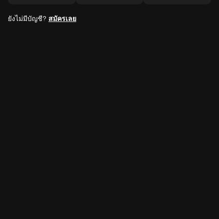
ยังไม่มีบัญชี?
สมัครเลย