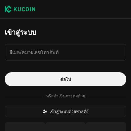
เข้าสู่ระบบ
อีเมล/หมายเลขโทรศัพท์
ต่อไป
หรือดำเนินการต่อด้วย
เข้าสู่ระบบด้วยพาสคีย์