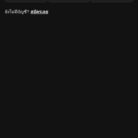
ยังไม่มีบัญชี?
สมัครเลย