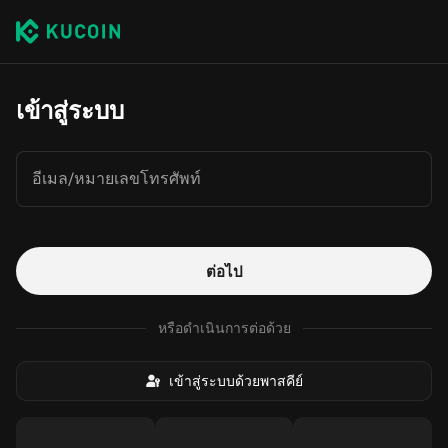
เข้าสู่ระบบ
อีเมล/หมายเลขโทรศัพท์
ต่อไป
หรือดำเนินการต่อด้วย
เข้าสู่ระบบด้วยพาสคีย์