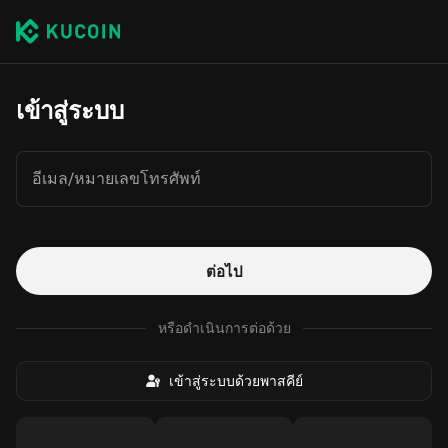
เข้าสู่ระบบ
อีเมล/หมายเลขโทรศัพท์
ต่อไป
หรือดำเนินการต่อด้วย
เข้าสู่ระบบด้วยพาสคีย์