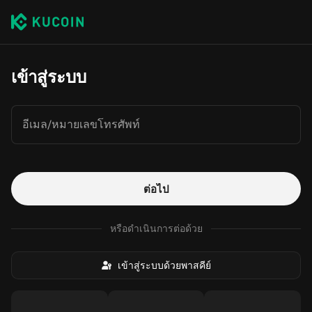
เข้าสู่ระบบ
อีเมล/หมายเลขโทรศัพท์
ต่อไป
หรือดำเนินการต่อด้วย
เข้าสู่ระบบด้วยพาสคีย์