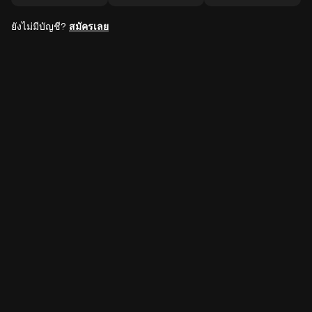
ยังไม่มีบัญชี?
สมัครเลย