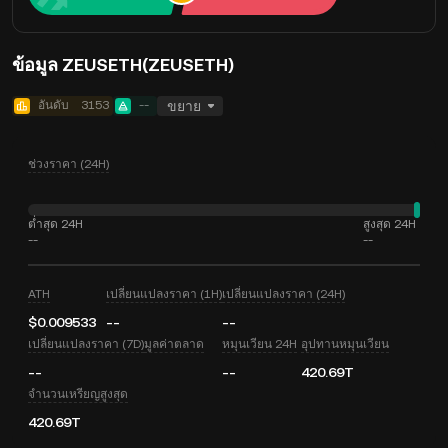
ข้อมูล ZEUSETH(ZEUSETH)
อันดับ
3153
--
ขยาย
ช่วงราคา (24H)
ต่ำสุด 24H
สูงสุด 24H
--
--
ATH
เปลี่ยนแปลงราคา (1H)
เปลี่ยนแปลงราคา (24H)
$0.009533
--
--
เปลี่ยนแปลงราคา (7D)
มูลค่าตลาด
หมุนเวียน 24H
อุปทานหมุนเวียน
--
--
420.69T
จำนวนเหรียญสูงสุด
420.69T