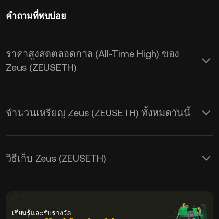
คำถามที่พบบ่อย
ราคาสูงสุดตลอดกาล (All-Time High) ของ
Zeus (ZEUSETH)
จำนวนเหรียญ Zeus (ZEUSETH) ทั้งหมดวันนี้
วิธีเก็บ Zeus (ZEUSETH)
เรียนรู้และรับรางวัล