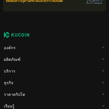
ทดสอบความรู้ด้านคริปโตและรับรางวัลเงินสด
องค์กร
ผลิตภัณฑ์
บริการ
ธุรกิจ
ราคาคริปโต
เรียนรู้