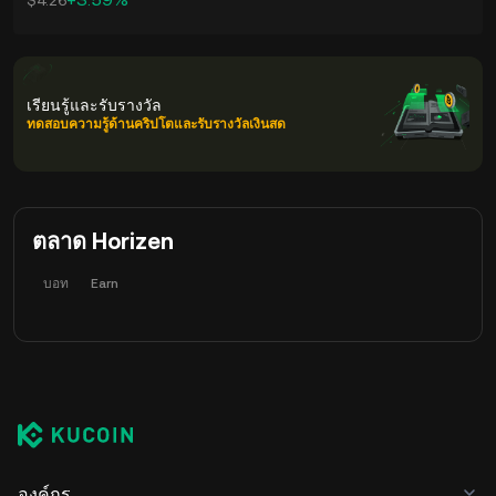
$4.26
เรียนรู้และรับรางวัล
ทดสอบความรู้ด้านคริปโตและรับรางวัลเงินสด
ตลาด Horizen
บอท
Earn
องค์กร