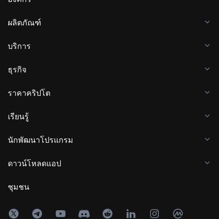
ผลิตภัณฑ์
บริการ
ธุรกิจ
ราคาคริปโต
เรียนรู้
นักพัฒนาโปรแกรม
ดาวน์โหลดแอป
ชุมชน