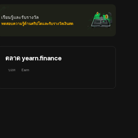
เรียนรู้และรับรางวัล
ทดสอบความรู้ด้านคริปโตและรับรางวัลเงินสด
ตลาด yearn.finance
บอท
Earn