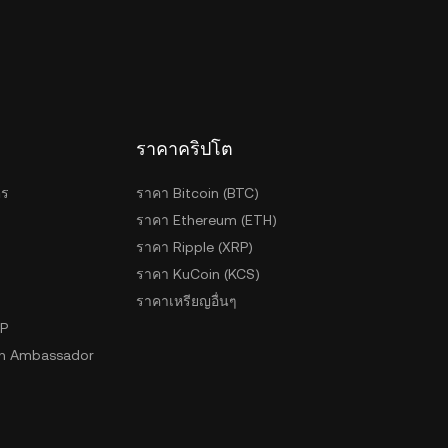
ราคาคริปโต
ตร
ราคา Bitcoin (BTC)
ราคา Ethereum (ETH)
ราคา Ripple (XRP)
ราคา KuCoin (KCS)
ราคาเหรียญอื่นๆ
2P
n Ambassador