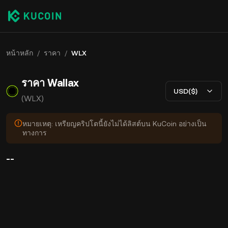
หน้าหลัก
/
ราคา
/
WLX
ราคา Wallax
USD($)
(WLX)
หมายเหตุ: เหรียญคริปโตนี้ยังไม่ได้ลิสต์บน KuCoin อย่างเป็น
ทางการ
--