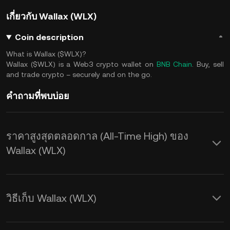
เกี่ยวกับ Wallax (WLX)
Coin description
What is Wallax ($WLX)?
Wallax ($WLX) is a Web3 crypto wallet on
BNB Chain
. Buy, sell
and trade crypto – securely and on the go.
คำถามที่พบบ่อย
ราคาสูงสุดตลอดกาล (All-Time High) ของ
Wallax (WLX)
วิธีเก็บ Wallax (WLX)