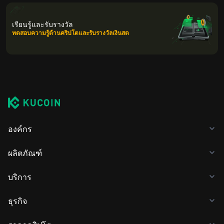
เรียนรู้และรับรางวัล
ทดสอบความรู้ด้านคริปโตและรับรางวัลเงินสด
องค์กร
ผลิตภัณฑ์
บริการ
ธุรกิจ