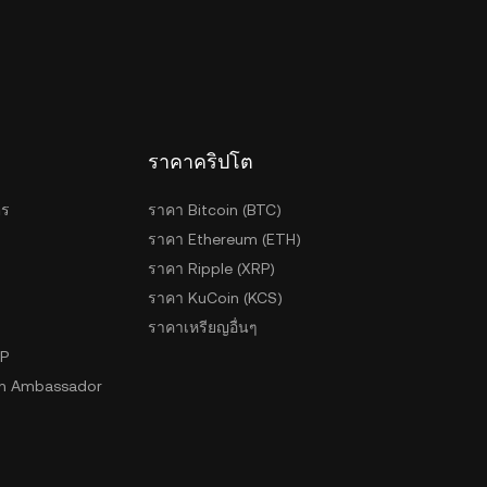
ราคาคริปโต
ตร
ราคา Bitcoin (BTC)
ราคา Ethereum (ETH)
ราคา Ripple (XRP)
ราคา KuCoin (KCS)
ราคาเหรียญอื่นๆ
2P
n Ambassador