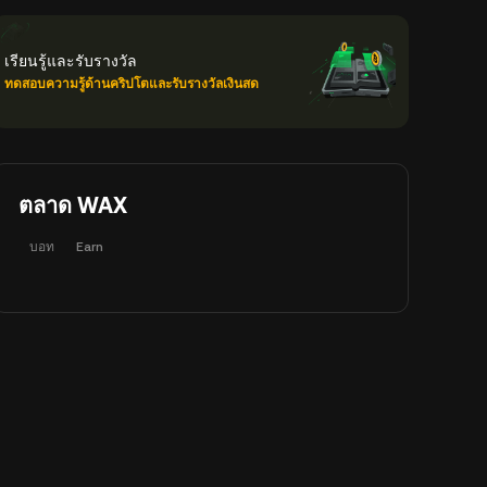
เรียนรู้และรับรางวัล
ทดสอบความรู้ด้านคริปโตและรับรางวัลเงินสด
ตลาด WAX
บอท
Earn