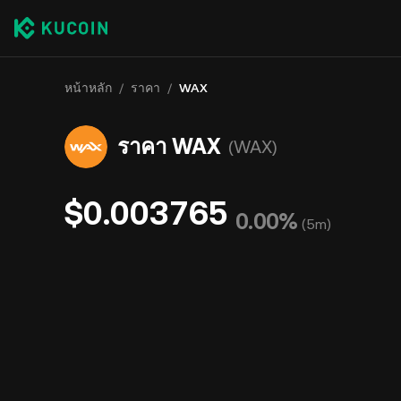
หน้าหลัก
/
ราคา
/
WAX
ราคา WAX
(WAX)
$0.003765
0.00%
(
5m
)