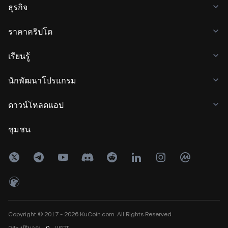
ธุรกิจ
ราคาคริปโต
เรียนรู้
นักพัฒนาโปรแกรม
ดาวน์โหลดแอป
ชุมชน
Copyright © 2017 - 2026 KuCoin.com. All Rights Reserved.