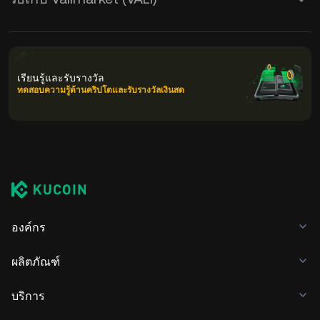
เรียนรู้และรับรางวัล
ทดสอบความรู้ด้านคริปโตและรับรางวัลเงินสด
องค์กร
ผลิตภัณฑ์
บริการ