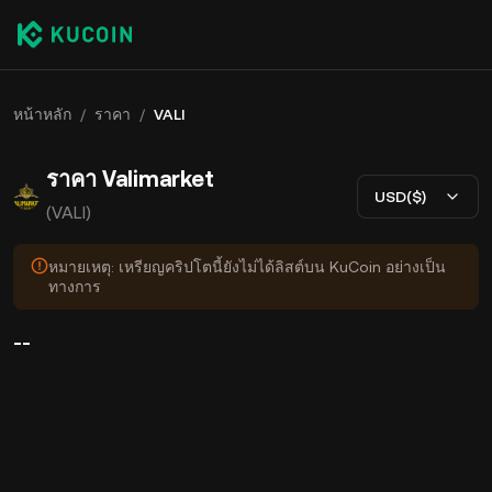
หน้าหลัก
/
ราคา
/
VALI
ราคา Valimarket
USD($)
(VALI)
หมายเหตุ: เหรียญคริปโตนี้ยังไม่ได้ลิสต์บน KuCoin อย่างเป็น
ทางการ
--