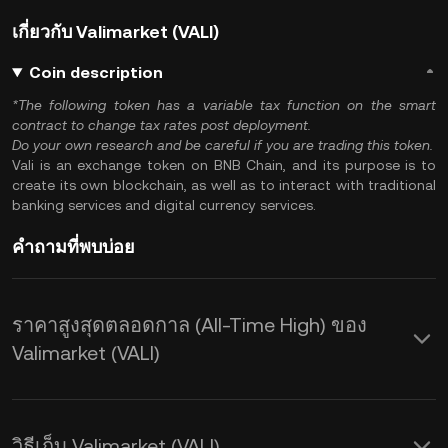
เกี่ยวกับ Valimarket (VALI)
Coin description
*The following token has a variable tax function on the smart
contract to change tax rates post deployment.
Do your own research and be careful if you are trading this token.
Vali is an exchange token on BNB Chain, and its purpose is to
create its own blockchain, as well as to interact with traditional
banking services and digital currency services.
คำถามที่พบบ่อย
ราคาสูงสุดตลอดกาล (All-Time High) ของ
Valimarket (VALI)
วิธีเก็บ Valimarket (VALI)