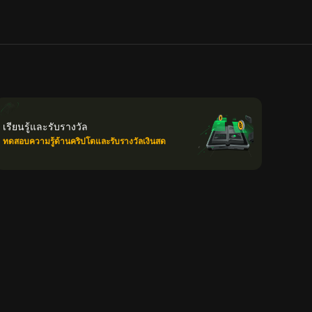
เรียนรู้และรับรางวัล
ทดสอบความรู้ด้านคริปโตและรับรางวัลเงินสด