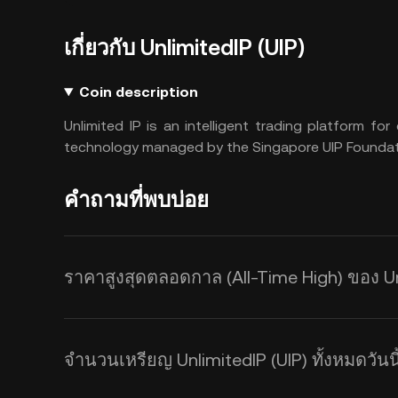
เกี่ยวกับ UnlimitedIP (UIP)
Coin description
Unlimited IP is an intelligent trading platform f
technology managed by the Singapore UIP Foundat
คำถามที่พบบ่อย
ราคาสูงสุดตลอดกาล (All-Time High) ของ Un
จำนวนเหรียญ UnlimitedIP (UIP) ทั้งหมดวันนี