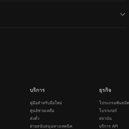
บริการ
ธุรกิจ
คู่มือสำหรับมือใหม่
โปรแกรมพันธมิ
ศูนย์ช่วยเหลือ
โบรกเกอร์
ส่งตั๋ว
สถาบัน
ฝ่ายสนับสนุนทางเทคนิค
บริการ API