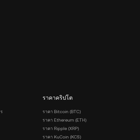
ราคาคริปโต
ตร
ราคา Bitcoin (BTC)
ราคา Ethereum (ETH)
ราคา Ripple (XRP)
ราคา KuCoin (KCS)