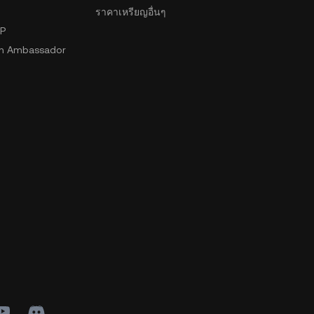
ราคาเหรียญอื่นๆ
2P
n Ambassador