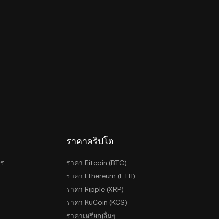
ราคาคริปโต
ตร
ราคา Bitcoin (BTC)
ราคา Ethereum (ETH)
ราคา Ripple (XRP)
ราคา KuCoin (KCS)
ราคาเหรียญอื่นๆ