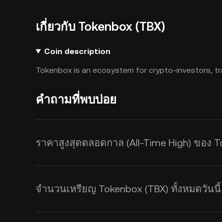
เกี่ยวกับ Tokenbox (TBX)
Coin description
Tokenbox is an ecosystem for crypto-investors, tr
คำถามที่พบบ่อย
ราคาสูงสุดตลอดกาล (All-Time High) ของ T
จำนวนเหรียญ Tokenbox (TBX) ทั้งหมดวันนี้