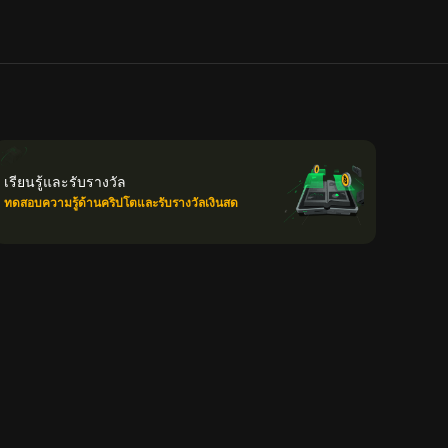
เรียนรู้และรับรางวัล
ทดสอบความรู้ด้านคริปโตและรับรางวัลเงินสด