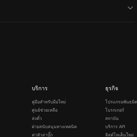
บริการ
ธุรกิจ
คู่มือสำหรับมือใหม่
โปรแกรมพันธมิ
ศูนย์ช่วยเหลือ
โบรกเกอร์
ส่งตั๋ว
สถาบัน
ฝ่ายสนับสนุนทางเทคนิค
บริการ API
ค่าหัวล่าบั๊ก
ลิสต์โทเค็นใหม่