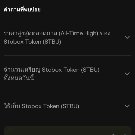
คำถามที่พบบ่อย
ราคาสูงสุดตลอดกาล (All-Time High) ของ
Stobox Token (STBU)
จำนวนเหรียญ Stobox Token (STBU)
ทั้งหมดวันนี้
วิธีเก็บ Stobox Token (STBU)