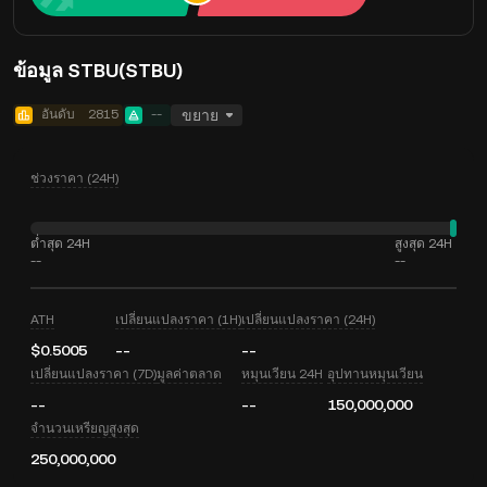
ข้อมูล STBU(STBU)
อันดับ
2815
--
ขยาย
ช่วงราคา (24H)
ต่ำสุด 24H
สูงสุด 24H
--
--
ATH
เปลี่ยนแปลงราคา (1H)
เปลี่ยนแปลงราคา (24H)
$0.5005
--
--
เปลี่ยนแปลงราคา (7D)
มูลค่าตลาด
หมุนเวียน 24H
อุปทานหมุนเวียน
--
--
150,000,000
จำนวนเหรียญสูงสุด
250,000,000