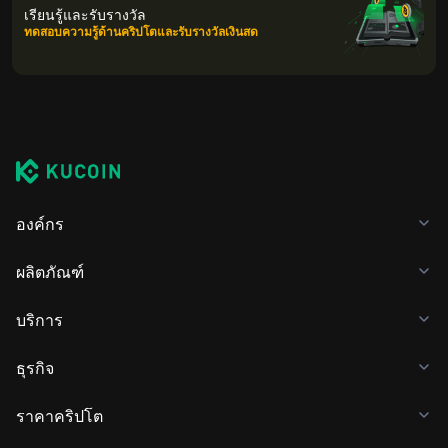
เรียนรู้และรับรางวัล
ทดสอบความรู้ด้านคริปโตและรับรางวัลเงินสด
องค์กร
ผลิตภัณฑ์
บริการ
ธุรกิจ
ราคาคริปโต