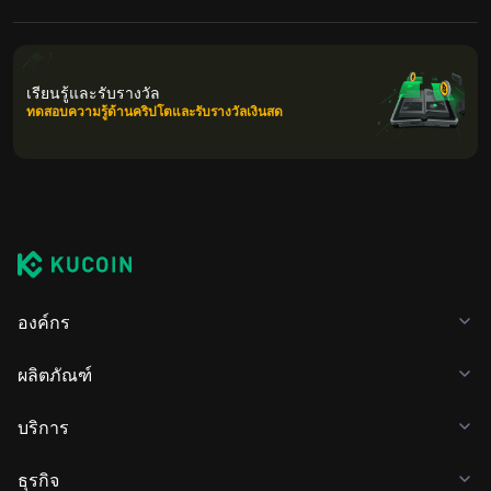
เรียนรู้และรับรางวัล
ทดสอบความรู้ด้านคริปโตและรับรางวัลเงินสด
องค์กร
ผลิตภัณฑ์
บริการ
ธุรกิจ