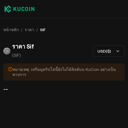
หน้าหลัก
/
ราคา
/
SIF
ราคา Sif
USD($)
(SIF)
หมายเหตุ: เหรียญคริปโตนี้ยังไม่ได้ลิสต์บน KuCoin อย่างเป็น
ทางการ
--