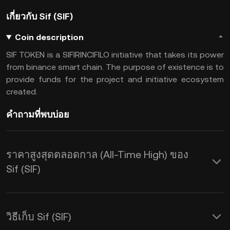
เกี่ยวกับ Sif (SIF)
Coin description
SIF TOKEN is a SIFIRINCIFILO initiative that takes its power
from binance smart chain. The purpose of existence is to
provide funds for the project and initiative ecosystem
created.
คำถามที่พบบ่อย
ราคาสูงสุดตลอดกาล (All-Time High) ของ
Sif (SIF)
วิธีเก็บ Sif (SIF)