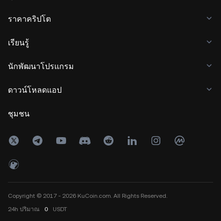
ราคาคริปโต
เรียนรู้
นักพัฒนาโปรแกรม
ดาวน์โหลดแอป
ชุมชน
Copyright © 2017 - 2026 KuCoin.com. All Rights Reserved.
24h
ปริมาณ
0
USDT