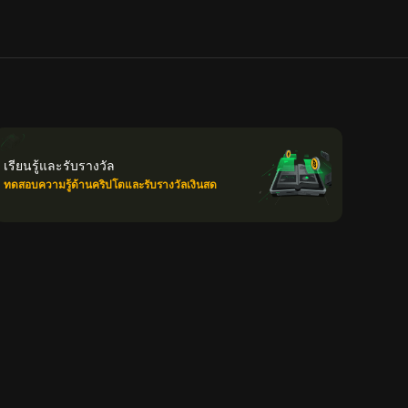
เรียนรู้และรับรางวัล
ทดสอบความรู้ด้านคริปโตและรับรางวัลเงินสด