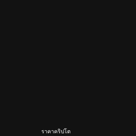
ราคาคริปโต