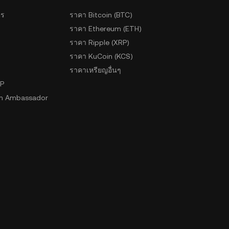
ตร
ราคา Bitcoin (BTC)
ราคา Ethereum (ETH)
ราคา Ripple (XRP)
ราคา KuCoin (KCS)
ราคาเหรียญอื่นๆ
2P
n Ambassador