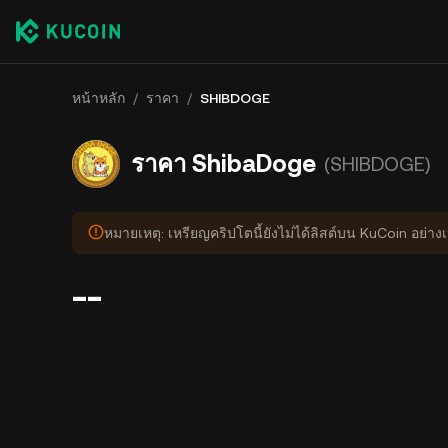
หน้าหลัก
/
ราคา
/
SHIBDOGE
ราคา ShibaDoge
(SHIBDOGE)
หมายเหตุ: เหรียญคริปโตนี้ยังไม่ได้ลิสต์บน KuCoin อย่า
--