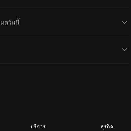
ดวันนี้
บริการ
ธุรกิจ