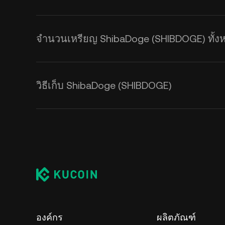
จำนวนเหรียญ ShibaDoge (SHIBDOGE) ทั้งหม
วิธีเก็บ ShibaDoge (SHIBDOGE)
องค์กร
ผลิตภัณฑ์