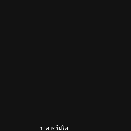
ราคาคริปโต