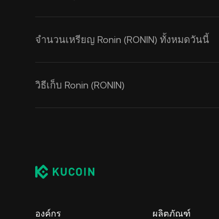
จำนวนเหรียญ Ronin (RONIN) ทั้งหมดวันนี้
วิธีเก็บ Ronin (RONIN)
องค์กร
ผลิตภัณฑ์