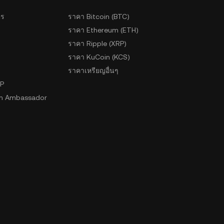
ตร
ราคา Bitcoin (BTC)
ราคา Ethereum (ETH)
ราคา Ripple (XRP)
ราคา KuCoin (KCS)
ราคาเหรียญอื่นๆ
2P
n Ambassador