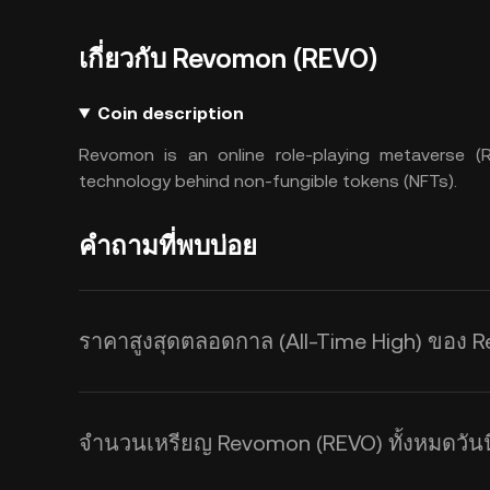
เกี่ยวกับ Revomon (REVO)
Coin description
Revomon is an online role-playing metaverse (R
technology behind non-fungible tokens (NFTs).
คำถามที่พบบ่อย
ราคาสูงสุดตลอดกาล (All-Time High) ของ 
จำนวนเหรียญ Revomon (REVO) ทั้งหมดวันนี