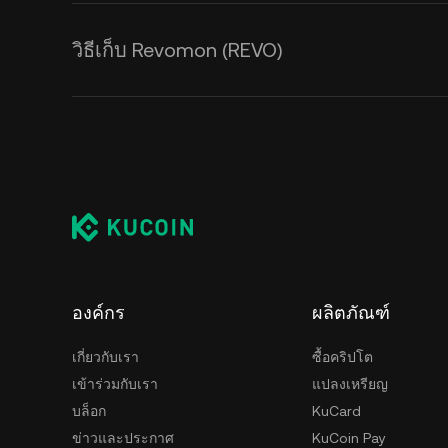
วิธีเก็บ Revomon (REVO)
องค์กร
ผลิตภัณฑ์
เกี่ยวกับเรา
ซื้อคริปโต
เข้าร่วมกับเรา
แปลงเหรียญ
บล็อก
KuCard
ข่าวและประกาศ
KuCoin Pay