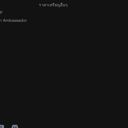
ราคาเหรียญอื่นๆ
2P
n Ambassador