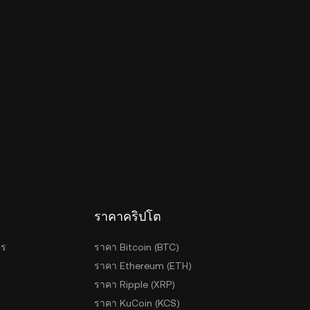
ราคาคริปโต
ตร
ราคา Bitcoin (BTC)
ราคา Ethereum (ETH)
ราคา Ripple (XRP)
ราคา KuCoin (KCS)