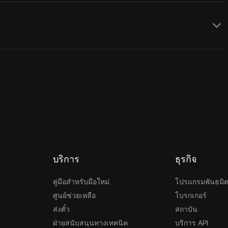
บริการ
ธุรกิจ
คู่มือสำหรับมือใหม่
โปรแกรมพันธมิ
ศูนย์ช่วยเหลือ
โบรกเกอร์
ส่งตั๋ว
สถาบัน
ฝ่ายสนับสนุนทางเทคนิค
บริการ API