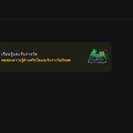
เรียนรู้และรับรางวัล
ทดสอบความรู้ด้านคริปโตและรับรางวัลเงินสด