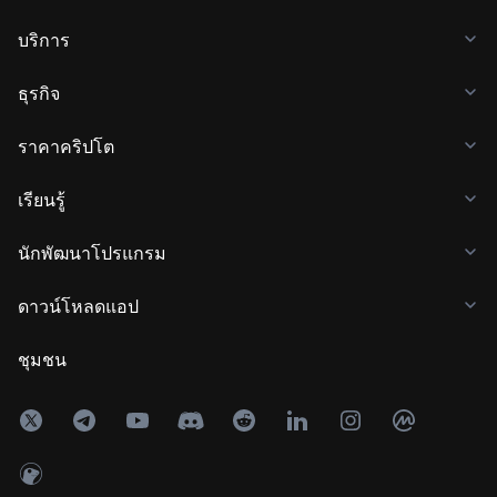
บริการ
ธุรกิจ
ราคาคริปโต
เรียนรู้
นักพัฒนาโปรแกรม
ดาวน์โหลดแอป
ชุมชน