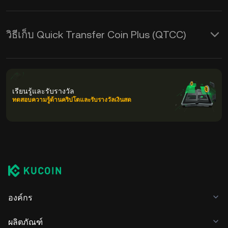
วิธีเก็บ Quick Transfer Coin Plus (QTCC)
เรียนรู้และรับรางวัล
ทดสอบความรู้ด้านคริปโตและรับรางวัลเงินสด
องค์กร
ผลิตภัณฑ์