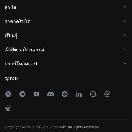
ธุรกิจ
ราคาคริปโต
เรียนรู้
นักพัฒนาโปรแกรม
ดาวน์โหลดแอป
ชุมชน
Copyright © 2017 - 2026 KuCoin.com. All Rights Reserved.