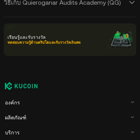
วิธีเก็บ Quieroganar Audits Academy (QG)
เรียนรู้และรับรางวัล
ทดสอบความรู้ด้านคริปโตและรับรางวัลเงินสด
องค์กร
ผลิตภัณฑ์
บริการ