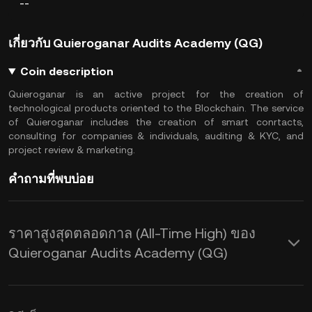
--
เกี่ยวกับ Quieroganar Audits Academy (QG)
Coin description
Quieroganar is an active project for the creation of
technological products oriented to the Blockchain. The service
of Quieroganar includes the creation of smart conrtacts,
consulting for companies & individuals, auditing & KYC, and
project review & marketing.
คำถามที่พบบ่อย
ราคาสูงสุดตลอดกาล (All-Time High) ของ
Quieroganar Audits Academy (QG)