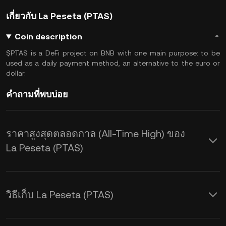
เกี่ยวกับ La Peseta (PTAS)
Coin description
$PTAS is a DeFi project on BNB with one main purpose: to be
used as a daily payment method, an alternative to the euro or
dollar.
คำถามที่พบบ่อย
ราคาสูงสุดตลอดกาล (All-Time High) ของ
La Peseta (PTAS)
วิธีเก็บ La Peseta (PTAS)