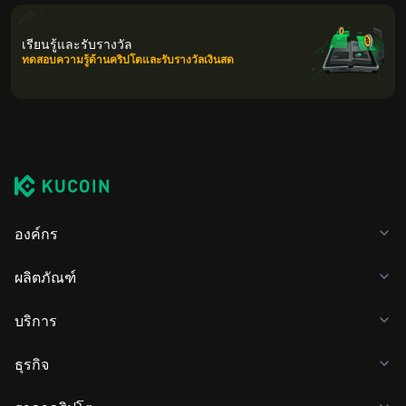
เรียนรู้และรับรางวัล
ทดสอบความรู้ด้านคริปโตและรับรางวัลเงินสด
องค์กร
ผลิตภัณฑ์
บริการ
ธุรกิจ