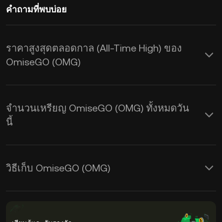
คำถามที่พบบ่อย
ราคาสูงสุดตลอดกาล (All-Time High) ของ
OmiseGO (OMG)
จำนวนเหรียญ OmiseGO (OMG) ทั้งหมดวัน
นี้
วิธีเก็บ OmiseGO (OMG)