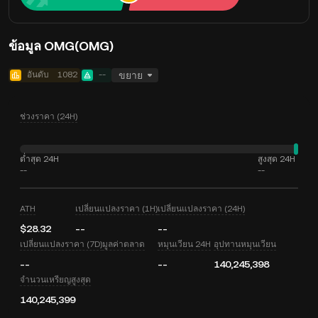
ข้อมูล OMG(OMG)
อันดับ
1082
--
ขยาย
ช่วงราคา (24H)
ต่ำสุด 24H
สูงสุด 24H
--
--
ATH
เปลี่ยนแปลงราคา (1H)
เปลี่ยนแปลงราคา (24H)
$28.32
--
--
เปลี่ยนแปลงราคา (7D)
มูลค่าตลาด
หมุนเวียน 24H
อุปทานหมุนเวียน
--
--
140,245,398
จำนวนเหรียญสูงสุด
140,245,399