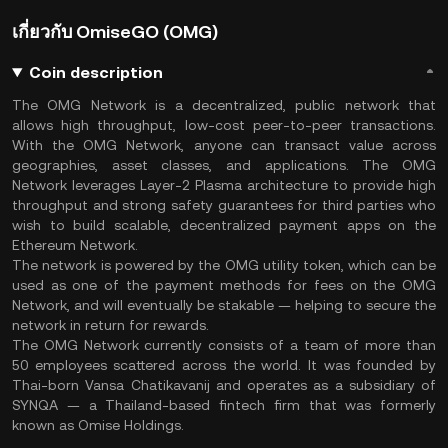
เกี่ยวกับ OmiseGO (OMG)
Coin description
The OMG Network is a decentralized, public network that
allows high throughput, low-cost peer-to-peer transactions.
With the OMG Network, anyone can transact value across
geographies, asset classes, and applications. The OMG
Network leverages Layer-2 Plasma architecture to provide high
throughput and strong safety guarantees for third parties who
wish to build scalable, decentralized payment apps on the
Ethereum Network.
The network is powered by the OMG utility token, which can be
used as one of the payment methods for fees on the OMG
Network, and will eventually be stakable — helping to secure the
network in return for rewards.
The OMG Network currently consists of a team of more than
50 employees scattered across the world. It was founded by
Thai-born Vansa Chatikavanij and operates as a subsidiary of
SYNQA — a Thailand-based fintech firm that was formerly
known as Omise Holdings.