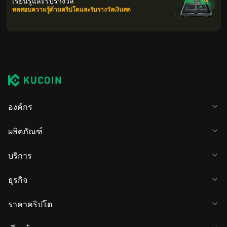
เรียนรู้และรับรางวัล
ทดสอบความรู้ด้านคริปโตและรับรางวัลเงินสด
องค์กร
ผลิตภัณฑ์
บริการ
ธุรกิจ
ราคาคริปโต