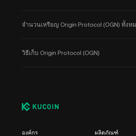
จำนวนเหรียญ Origin Protocol (OGN) ทั้งหมด
วิธีเก็บ Origin Protocol (OGN)
องค์กร
ผลิตภัณฑ์