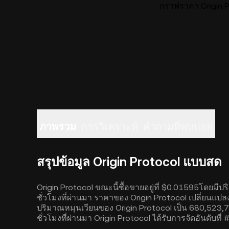
กราฟราคา Origin P
ภาพรวม
การวิเคราะห์
คำถามที่พบบ่อย
สรุปข้อมูล Origin Protocol แบบสด
Origin Protocol ขณะนี้ซื้อขายอยู่ที่ $0.01595โดยมีป
ชั่วโมงที่ผ่านมา ราคาของ Origin Protocol เปลี่ยนแปลง
ปริมาณหมุนเวียนของ Origin Protocol เป็น 680,523,
ชั่วโมงที่ผ่านมา Origin Protocol ได้รับการจัดอันดับ