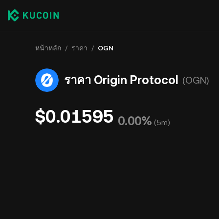
หน้าหลัก
/
ราคา
/
OGN
ราคา Origin Protocol
(OGN)
$0.01595
0.00%
(
5m
)