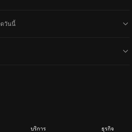
วันนี้
บริการ
ธุรกิจ