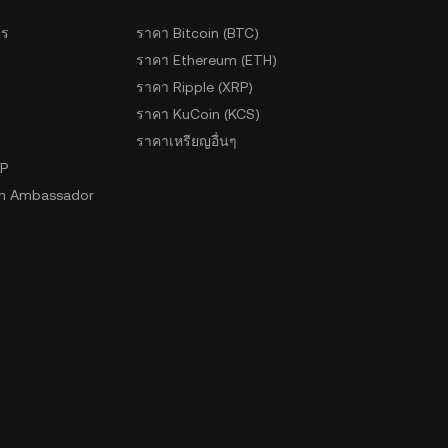
ตร
ราคา Bitcoin (BTC)
ราคา Ethereum (ETH)
ราคา Ripple (XRP)
ราคา KuCoin (KCS)
ราคาเหรียญอื่นๆ
2P
n Ambassador