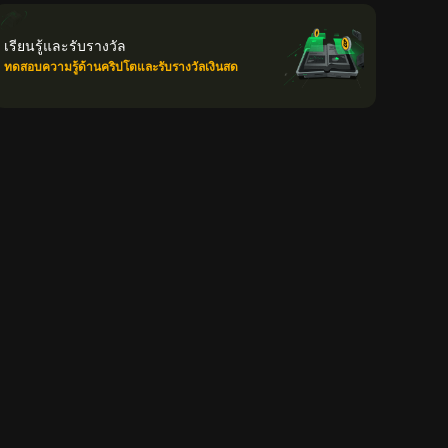
เรียนรู้และรับรางวัล
ทดสอบความรู้ด้านคริปโตและรับรางวัลเงินสด