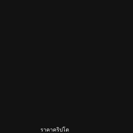
ราคาคริปโต