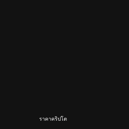
ราคาคริปโต