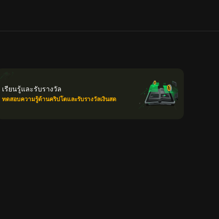
เรียนรู้และรับรางวัล
ทดสอบความรู้ด้านคริปโตและรับรางวัลเงินสด