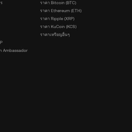
ตร
ราคา Bitcoin (BTC)
ราคา Ethereum (ETH)
ราคา Ripple (XRP)
ราคา KuCoin (KCS)
ราคาเหรียญอื่นๆ
2P
n Ambassador