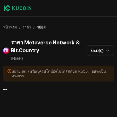
หน้าหลัก
/
ราคา
/
NEER
ราคา Metaverse.Network &
Bit.Country
USD($)
(NEER)
หมายเหตุ: เหรียญคริปโตนี้ยังไม่ได้ลิสต์บน KuCoin อย่างเป็น
ทางการ
--