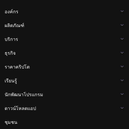
องค์กร
ผลิตภัณฑ์
บริการ
ธุรกิจ
ราคาคริปโต
เรียนรู้
นักพัฒนาโปรแกรม
ดาวน์โหลดแอป
ชุมชน