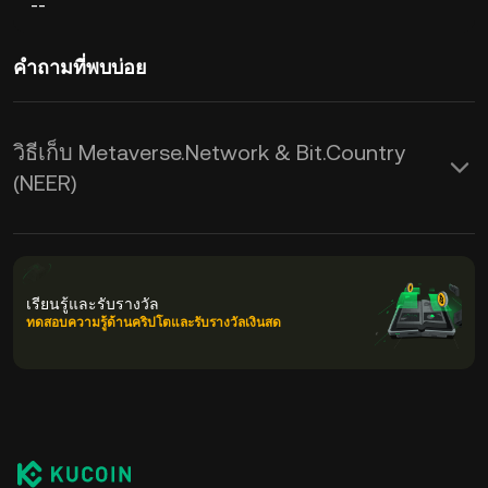
--
คำถามที่พบบ่อย
วิธีเก็บ Metaverse.Network & Bit.Country
(NEER)
เรียนรู้และรับรางวัล
ทดสอบความรู้ด้านคริปโตและรับรางวัลเงินสด