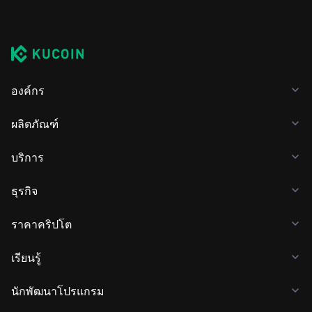
องค์กร
ผลิตภัณฑ์
บริการ
ธุรกิจ
ราคาคริปโต
เรียนรู้
นักพัฒนาโปรแกรม