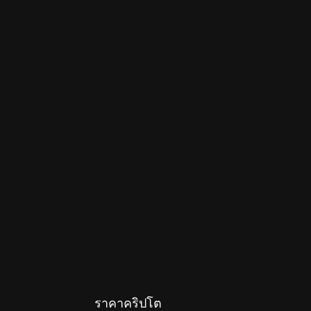
ราคาคริปโต