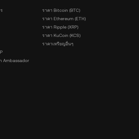
ตร
ราคา Bitcoin (BTC)
ราคา Ethereum (ETH)
ราคา Ripple (XRP)
ราคา KuCoin (KCS)
ราคาเหรียญอื่นๆ
2P
n Ambassador