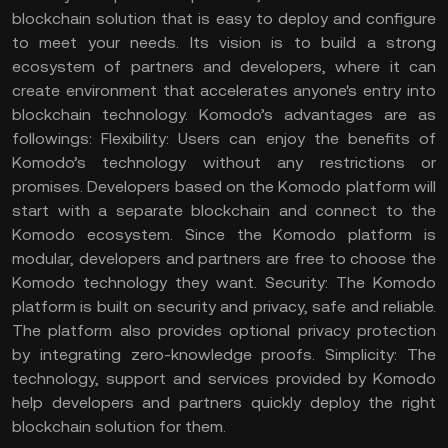
blockchain solution that is easy to deploy and configure
to meet your needs. Its vision is to build a strong
ecosystem of partners and developers, where it can
create environment that accelerates anyone's entry into
blockchain technology.
Komodo’s advantages are as
followings: Flexibility: Users can enjoy the benefits of
Komodo’s technology without any restrictions or
promises. Developers based on the Komodo platform will
start with a separate blockchain and connect to the
Komodo ecosystem. Since the Komodo platform is
modular, developers and partners are free to choose the
Komodo technology they want. Security: The Komodo
platform is built on security and privacy, safe and reliable.
The platform also provides optional privacy protection
by integrating zero-knowledge proofs. Simplicity: The
technology, support and services provided by Komodo
help developers and partners quickly deploy the right
blockchain solution for them.