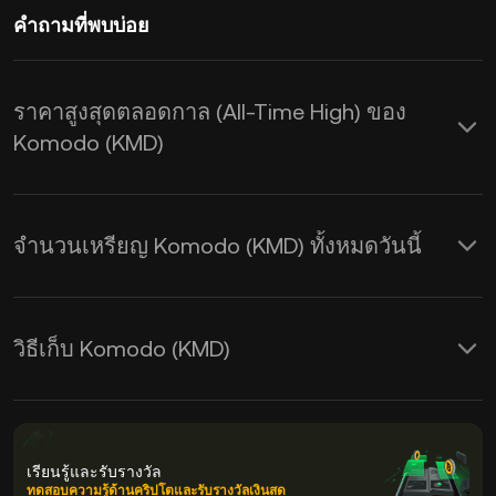
คำถามที่พบบ่อย
ราคาสูงสุดตลอดกาล (All-Time High) ของ
Komodo (KMD)
จำนวนเหรียญ Komodo (KMD) ทั้งหมดวันนี้
วิธีเก็บ Komodo (KMD)
เรียนรู้และรับรางวัล
ทดสอบความรู้ด้านคริปโตและรับรางวัลเงินสด