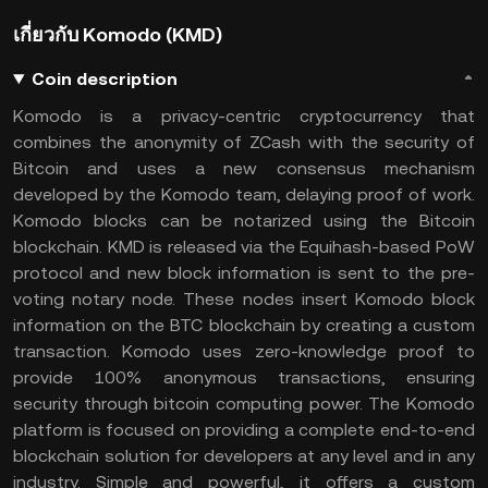
เกี่ยวกับ Komodo (KMD)
Coin description
Komodo is a privacy-centric cryptocurrency that
combines the anonymity of ZCash with the security of
Bitcoin and uses a new consensus mechanism
developed by the Komodo team, delaying proof of work.
Komodo blocks can be notarized using the Bitcoin
blockchain. KMD is released via the Equihash-based PoW
protocol and new block information is sent to the pre-
voting notary node. These nodes insert Komodo block
information on the BTC blockchain by creating a custom
transaction.
Komodo uses zero-knowledge proof to
provide 100% anonymous transactions, ensuring
security through bitcoin computing power. The Komodo
platform is focused on providing a complete end-to-end
blockchain solution for developers at any level and in any
industry. Simple and powerful, it offers a custom