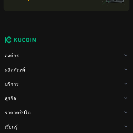
องค์กร
ผลิตภัณฑ์
บริการ
ธุรกิจ
ราคาคริปโต
เรียนรู้