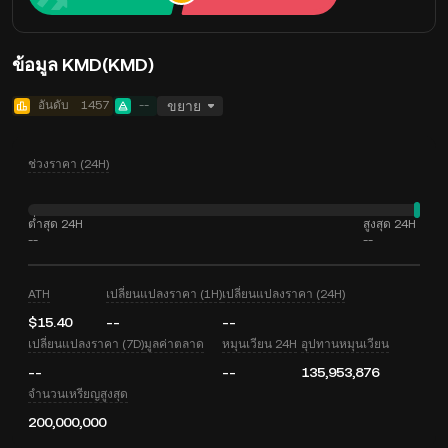
ข้อมูล KMD(KMD)
อันดับ
1457
--
ขยาย
ช่วงราคา (24H)
ต่ำสุด 24H
สูงสุด 24H
--
--
ATH
เปลี่ยนแปลงราคา (1H)
เปลี่ยนแปลงราคา (24H)
$15.40
--
--
เปลี่ยนแปลงราคา (7D)
มูลค่าตลาด
หมุนเวียน 24H
อุปทานหมุนเวียน
--
--
135,953,876
จำนวนเหรียญสูงสุด
200,000,000