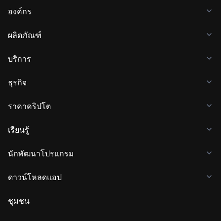
องค์กร
ผลิตภัณฑ์
บริการ
ธุรกิจ
ราคาคริปโต
เรียนรู้
นักพัฒนาโปรแกรม
ดาวน์โหลดแอป
ชุมชน