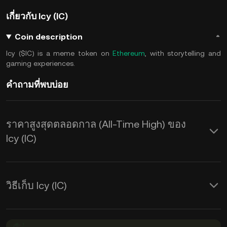
เกี่ยวกับ Icy (IC)
Coin description
Icy ($IC) is a meme token on
Ethereum
, with storytelling and
gaming experiences.
คำถามที่พบบ่อย
ราคาสูงสุดตลอดกาล (All-Time High) ของ
Icy (IC)
วิธีเก็บ Icy (IC)