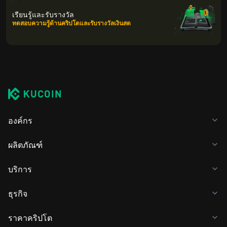
เรียนรู้และรับรางวัล
ทดสอบความรู้ด้านคริปโตและรับรางวัลเงินสด
องค์กร
ผลิตภัณฑ์
บริการ
ธุรกิจ
ราคาคริปโต