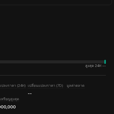
สูงสุด 24H
--
นแปลงราคา (24H)
เปลี่ยนแปลงราคา (7D)
มูลค่าตลาด
--
หรียญสูงสุด
000,000