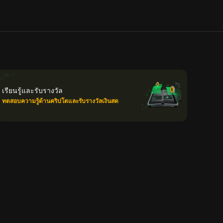
เรียนรู้และรับรางวัล
ทดสอบความรู้ด้านคริปโตและรับรางวัลเงินสด