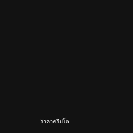
ราคาคริปโต