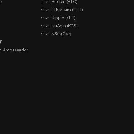
ตร
ราคา Bitcoin (BTC)
ราคา Ethereum (ETH)
ราคา Ripple (XRP)
ราคา KuCoin (KCS)
ราคาเหรียญอื่นๆ
2P
n Ambassador