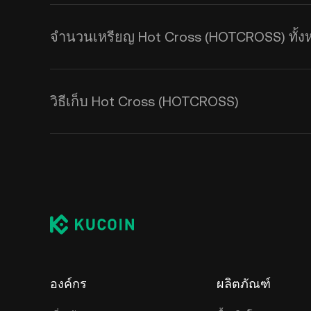
จำนวนเหรียญ Hot Cross (HOTCROSS) ทั้งห
วิธีเก็บ Hot Cross (HOTCROSS)
องค์กร
ผลิตภัณฑ์