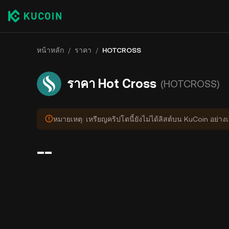
หน้าหลัก
/
ราคา
/
HOTCROSS
ราคา Hot Cross
(HOTCROSS)
หมายเหตุ: เหรียญคริปโตนี้ยังไม่ได้ลิสต์บน KuCoin อย่า
--