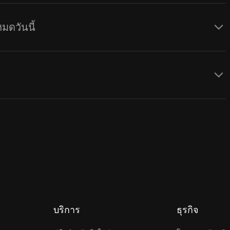
มดวันนี้
บริการ
ธุรกิจ