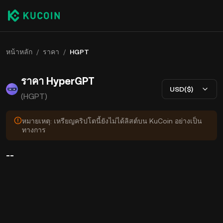
หน้าหลัก
/
ราคา
/
HGPT
ราคา HyperGPT
USD($)
(HGPT)
หมายเหตุ: เหรียญคริปโตนี้ยังไม่ได้ลิสต์บน KuCoin อย่างเป็น
ทางการ
--