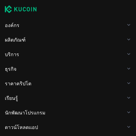
องค์กร
ผลิตภัณฑ์
บริการ
ธุรกิจ
ราคาคริปโต
เรียนรู้
นักพัฒนาโปรแกรม
ดาวน์โหลดแอป