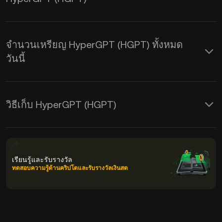
จำนวนเหรียญ HyperGPT (HGPT) ทั้งหมด
วันนี้
วิธีเก็บ HyperGPT (HGPT)
เรียนรู้และรับรางวัล
ทดสอบความรู้ด้านคริปโตและรับรางวัลเงินสด