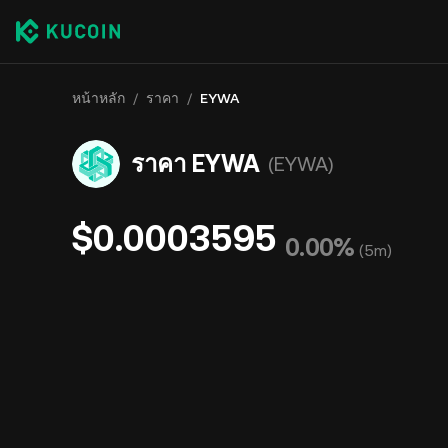
หน้าหลัก
/
ราคา
/
EYWA
ราคา EYWA
(EYWA)
$0.0003595
0.00%
(
5m
)