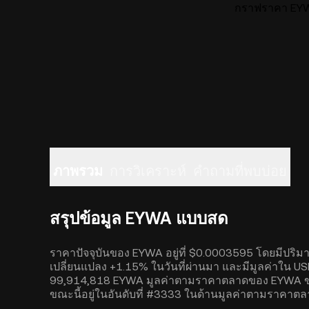
กราฟราคา EYW
ภาพรวม
การวิเคราะห์
คำถามที่พบบ่อย
สรุปข้อมูล EYWA แบบสด
ราคาปัจจุบันของ EYWA อยู่ที่ $0.0003595 โดยมีปริ
เปลี่ยนแปลง +1.15% ในวันที่ผ่านมา และมีมูลค่าใน US
99,914,818 EYWA มูลค่าตามราคาตลาดของ EYWA ขณะนี้อ
ขณะนี้อยู่ในอันดับที่ #3333 ในด้านมูลค่าตามราคาต