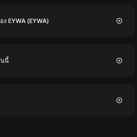
2277 บาท ส่วนราคา EYWA วันนี้ ต่ำกว่าจุดสูงสุดราว
 ของ EYWA (EYWA)
03527 บาท ส่วนราคา EYWA วันนี้ สูงกว่าจุดนั้น
นี้
,818 EYWA จากอุปทานสูงสุด 1B EYWA
ะดวกและระดับการควบคุมความปลอดภัยที่ผู้ใช้งานต้องการ