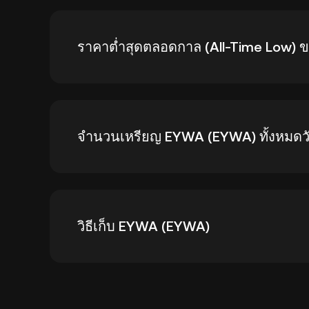
ราคาสูงสุดตลอดกาลของ EYWA (EYWA) อยู่ที่ $0.
ราคาต่ำสุดตลอดกาล (All-Time Low)
99.84%
ราคาต่ำสุดตลอดกาลของ EYWA (EYWA) คือ $0.00
จำนวนเหรียญ EYWA (EYWA) ทั้งหมดวัน
ประมาณ 1.91%
ณ วันที่ 6 8 2026 EYWA หมุนเวียนอยู่ 99,914
วิธีเก็บ EYWA (EYWA)
การเก็บ EYWA ทำได้หลายวิธี ขึ้นอยู่กับความส