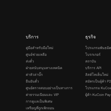
บัญชีซื้อขายของตนบนแพลตฟอร์ม KuCoin ได้ ซึ่ง
ต้องการถือครองสินทรัพย์ด้วยตนเอง ก็สามารถเลือกใช้
ถือ เบราว์เซอร์ หรืออุปกรณ์ฮาร์ดแวร์วอลเล็ตที่ช่วยเพิ่ม
วรเลือกวิธีเก็บรักษาที่เหมาะสมกับตนเอง เพื่อให้ทั้งความ
บริการ
ธุรกิจ
คู่มือสำหรับมือใหม่
โปรแกรมพันธมิ
ศูนย์ช่วยเหลือ
โบรกเกอร์
ส่งตั๋ว
สถาบัน
ฝ่ายสนับสนุนทางเทคนิค
บริการ API
ค่าหัวล่าบั๊ก
ลิสต์โทเค็นใหม่
ยืนยันตั๋ว
สมัครเป็นผู้ค้า P
ศูนย์ตรวจสอบอย่างเป็นทางการ
โปรแกรม KuCoi
ค่าธรรมเนียมและ VIP
ผู้ค้า KuCoin Pay
การดูแลเป็นพิเศษ
เหรียญที่ถูกเพิกถอน