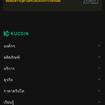
ทดสอบความรู้ด้านคริปโตและรับรางวัลเงินสด
องค์กร
ผลิตภัณฑ์
บริการ
ธุรกิจ
ราคาคริปโต
เรียนรู้