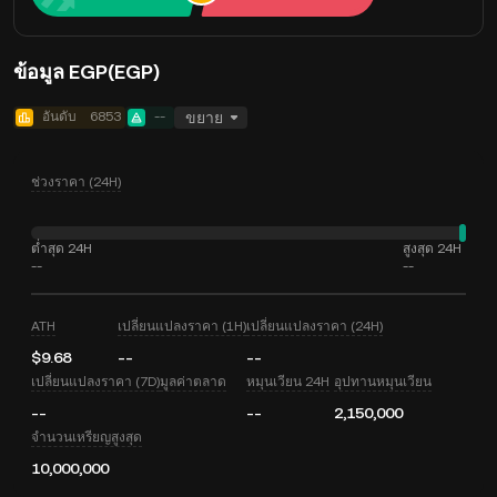
ข้อมูล EGP(EGP)
อันดับ
6853
--
ขยาย
ช่วงราคา (24H)
ต่ำสุด 24H
สูงสุด 24H
--
--
ATH
เปลี่ยนแปลงราคา (1H)
เปลี่ยนแปลงราคา (24H)
$9.68
--
--
เปลี่ยนแปลงราคา (7D)
มูลค่าตลาด
หมุนเวียน 24H
อุปทานหมุนเวียน
--
--
2,150,000
จำนวนเหรียญสูงสุด
10,000,000