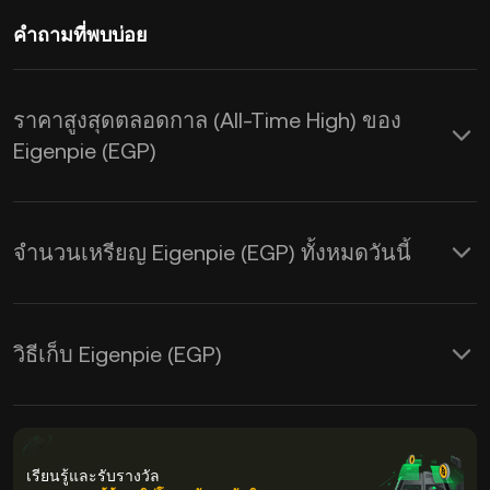
คำถามที่พบบ่อย
ราคาสูงสุดตลอดกาล (All-Time High) ของ
Eigenpie (EGP)
จำนวนเหรียญ Eigenpie (EGP) ทั้งหมดวันนี้
วิธีเก็บ Eigenpie (EGP)
เรียนรู้และรับรางวัล