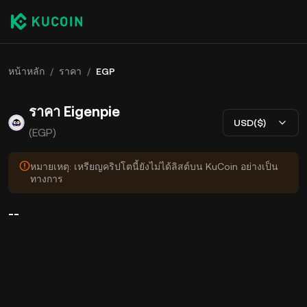
หน้าหลัก
/
ราคา
/
EGP
ราคา Eigenpie
USD($)
(EGP)
หมายเหตุ: เหรียญคริปโตนี้ยังไม่ได้ลิสต์บน KuCoin อย่างเป็น
ทางการ
--