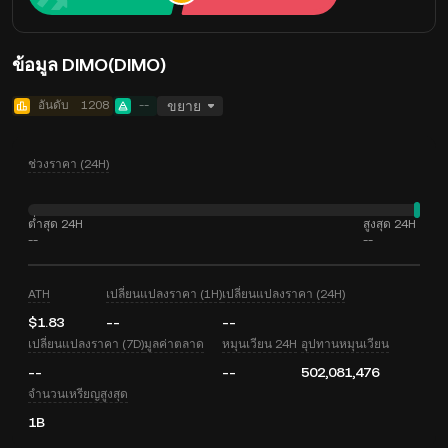
ข้อมูล DIMO(DIMO)
อันดับ
1208
--
ขยาย
ช่วงราคา (24H)
ต่ำสุด 24H
สูงสุด 24H
--
--
ATH
เปลี่ยนแปลงราคา (1H)
เปลี่ยนแปลงราคา (24H)
$1.83
--
--
เปลี่ยนแปลงราคา (7D)
มูลค่าตลาด
หมุนเวียน 24H
อุปทานหมุนเวียน
--
--
502,081,476
จำนวนเหรียญสูงสุด
1B