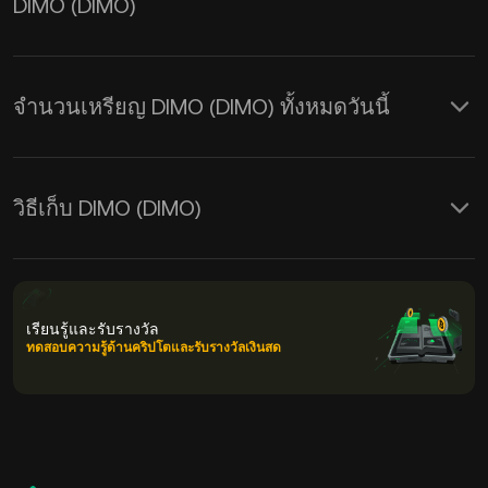
DIMO (DIMO)
จำนวนเหรียญ DIMO (DIMO) ทั้งหมดวันนี้
วิธีเก็บ DIMO (DIMO)
เรียนรู้และรับรางวัล
ทดสอบความรู้ด้านคริปโตและรับรางวัลเงินสด