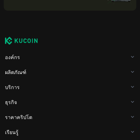
องค์กร
ผลิตภัณฑ์
บริการ
ธุรกิจ
ราคาคริปโต
เรียนรู้