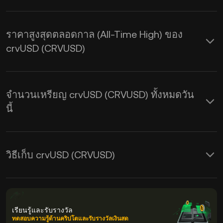
ราคาสูงสุดตลอดกาล (All-Time High) ของ
crvUSD (CRVUSD)
จำนวนเหรียญ crvUSD (CRVUSD) ทั้งหมดวัน
นี้
วิธีเก็บ crvUSD (CRVUSD)
เรียนรู้และรับรางวัล
ทดสอบความรู้ด้านคริปโตและรับรางวัลเงินสด