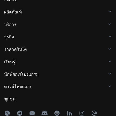
ผลิตภัณฑ์
บริการ
ธุรกิจ
ราคาคริปโต
เรียนรู้
นักพัฒนาโปรแกรม
ดาวน์โหลดแอป
ชุมชน