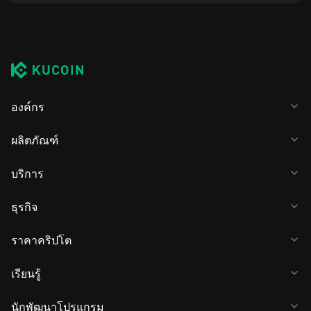
องค์กร
ผลิตภัณฑ์
บริการ
ธุรกิจ
ราคาคริปโต
เรียนรู้
นักพัฒนาโปรแกรม