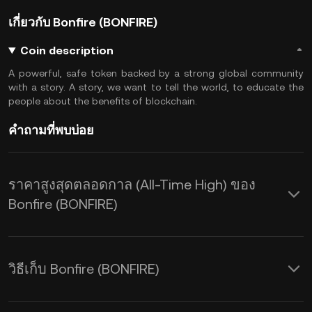
เกี่ยวกับ Bonfire (BONFIRE)
Coin description
A powerful, safe token backed by a strong global community
with a story. A story, we want to tell the world, to educate the
people about the benefits of blockchain.
คำถามที่พบบ่อย
ราคาสูงสุดตลอดกาล (All-Time High) ของ
Bonfire (BONFIRE)
วิธีเก็บ Bonfire (BONFIRE)