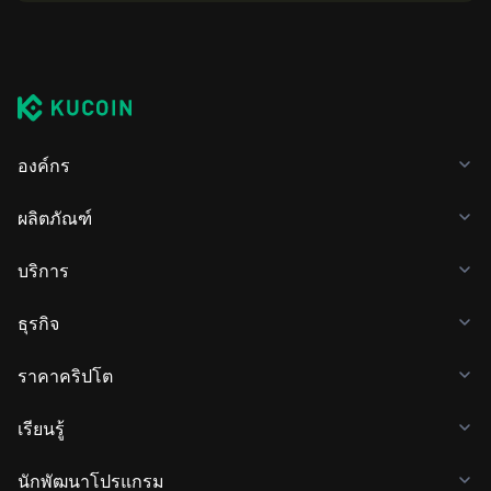
องค์กร
ผลิตภัณฑ์
บริการ
ธุรกิจ
ราคาคริปโต
เรียนรู้
นักพัฒนาโปรแกรม