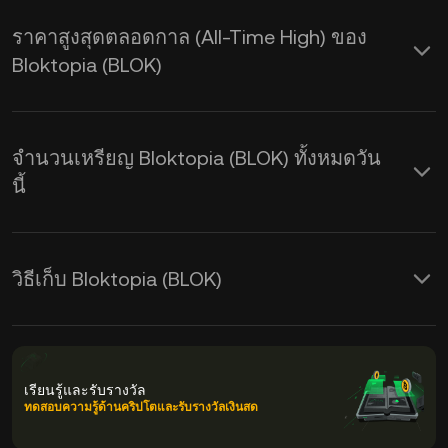
ราคาสูงสุดตลอดกาล (All-Time High) ของ
Bloktopia (BLOK)
จำนวนเหรียญ Bloktopia (BLOK) ทั้งหมดวัน
นี้
วิธีเก็บ Bloktopia (BLOK)
เรียนรู้และรับรางวัล
ทดสอบความรู้ด้านคริปโตและรับรางวัลเงินสด