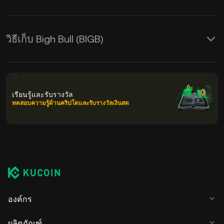
วิธีเก็บ Bigh Bull (BIGB)
เรียนรู้และรับรางวัล
ทดสอบความรู้ด้านคริปโตและรับรางวัลเงินสด
องค์กร
ผลิตภัณฑ์