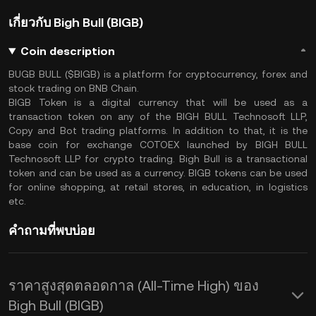
เกี่ยวกับ Bigh Bull (BIGB)
Coin description
BUGB BULL ($BIGB) is a platform for cryptocurrency, forex and
stock trading on BNB Chain.
BIGB Token is a digital currency that will be used as a
transaction token on any of the BIGH BULL Technosoft LLP,
Copy and Bot trading platforms. In addition to that, it is the
base coin for exchange COTOEX launched by BIGH BULL
Technosoft LLP for crypto trading. Bigh Bull is a transactional
token and can be used as a currency. BIGB tokens can be used
for online shopping, at retail stores, in education, in logistics
etc.
คำถามที่พบบ่อย
ราคาสูงสุดตลอดกาล (All-Time High) ของ
Bigh Bull (BIGB)