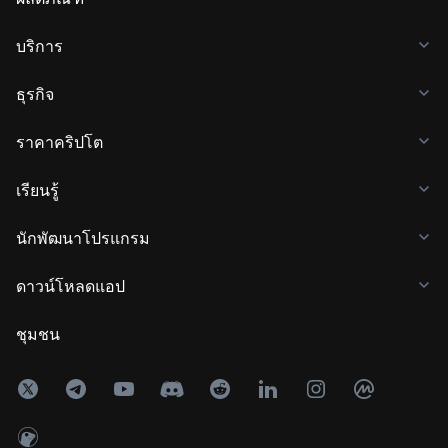
บริการ
ธุรกิจ
ราคาคริปโต
เรียนรู้
นักพัฒนาโปรแกรม
ดาวน์โหลดแอป
ชุมชน