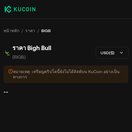
หน้าหลัก
/
ราคา
/
BIGB
ราคา Bigh Bull
USD($)
(BIGB)
หมายเหตุ: เหรียญคริปโตนี้ยังไม่ได้ลิสต์บน KuCoin อย่างเป็น
ทางการ
--