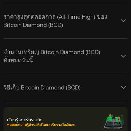
ราคาสูงสุดตลอดกาล (All-Time High) ของ
Bitcoin Diamond (BCD)
จำนวนเหรียญ Bitcoin Diamond (BCD)
ทั้งหมดวันนี้
วิธีเก็บ Bitcoin Diamond (BCD)
เรียนรู้และรับรางวัล
ทดสอบความรู้ด้านคริปโตและรับรางวัลเงินสด