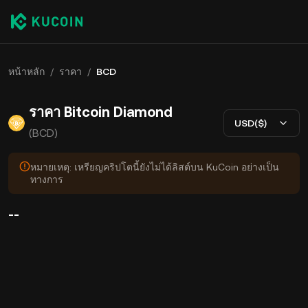
หน้าหลัก
/
ราคา
/
BCD
ราคา Bitcoin Diamond
USD($)
(BCD)
หมายเหตุ: เหรียญคริปโตนี้ยังไม่ได้ลิสต์บน KuCoin อย่างเป็น
ทางการ
--