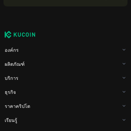
องค์กร
ผลิตภัณฑ์
บริการ
ธุรกิจ
ราคาคริปโต
เรียนรู้