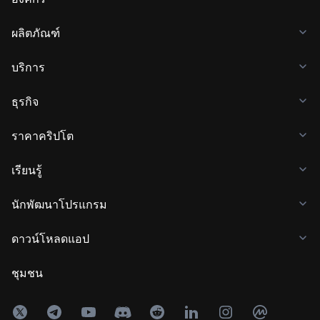
ผลิตภัณฑ์
บริการ
ธุรกิจ
ราคาคริปโต
เรียนรู้
นักพัฒนาโปรแกรม
ดาวน์โหลดแอป
ชุมชน