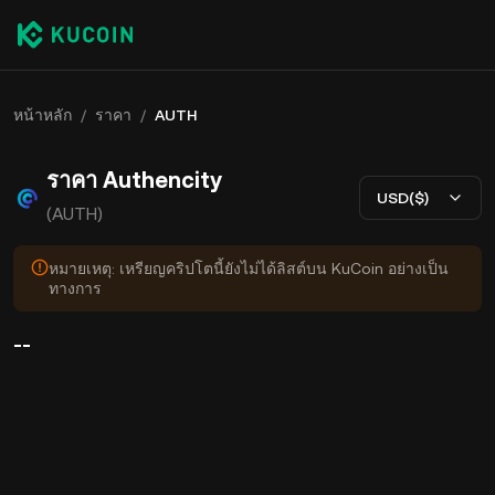
หน้าหลัก
/
ราคา
/
AUTH
ราคา Authencity
USD($)
(AUTH)
หมายเหตุ: เหรียญคริปโตนี้ยังไม่ได้ลิสต์บน KuCoin อย่างเป็น
ทางการ
--