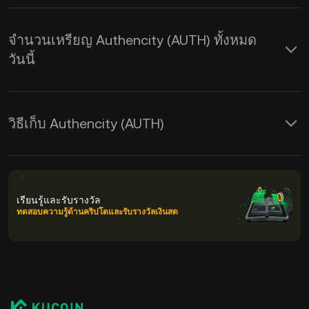
จำนวนเหรียญ Authencity (AUTH) ทั้งหมด
วันนี้
วิธีเก็บ Authencity (AUTH)
เรียนรู้และรับรางวัล
ทดสอบความรู้ด้านคริปโตและรับรางวัลเงินสด