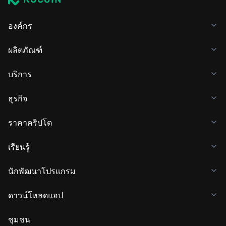
องค์กร
ผลิตภัณฑ์
บริการ
ธุรกิจ
ราคาคริปโต
เรียนรู้
นักพัฒนาโปรแกรม
ดาวน์โหลดแอป
ชุมชน