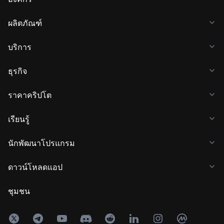
ผลิตภัณฑ์
บริการ
ธุรกิจ
ราคาคริปโต
เรียนรู้
นักพัฒนาโปรแกรม
ดาวน์โหลดแอป
ชุมชน