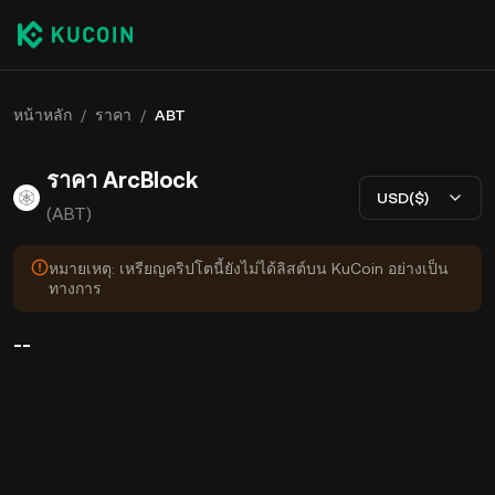
หน้าหลัก
/
ราคา
/
ABT
ราคา ArcBlock
USD($)
(ABT)
หมายเหตุ: เหรียญคริปโตนี้ยังไม่ได้ลิสต์บน KuCoin อย่างเป็น
ทางการ
--