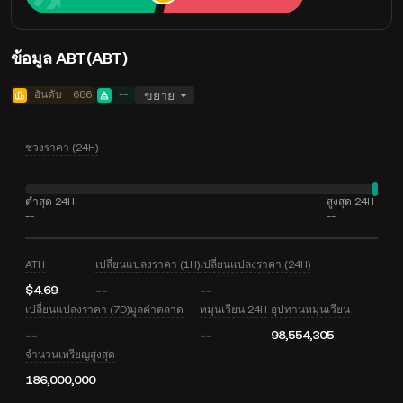
ข้อมูล ABT(ABT)
อันดับ
686
--
ขยาย
ช่วงราคา (24H)
ต่ำสุด 24H
สูงสุด 24H
--
--
ATH
เปลี่ยนแปลงราคา (1H)
เปลี่ยนแปลงราคา (24H)
$4.69
--
--
เปลี่ยนแปลงราคา (7D)
มูลค่าตลาด
หมุนเวียน 24H
อุปทานหมุนเวียน
--
--
98,554,305
จำนวนเหรียญสูงสุด
186,000,000