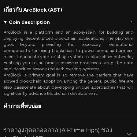
เกี่ยวกับ ArcBlock (ABT)
Coin description
ArcBlock is a platform and an ecosystem for building and
deploying decentralized blockchain applications. The platform
goes beyond providing the necessary foundational
components for using blockchain to power complex business
rules. It connects your existing system to blockchain networks,
enabling you to automate business processes using the data
and identities associated with existing systems.
ArcBlock is primary goal is to remove the barriers that have
slowed blockchain adoption among the general public. We are
also passionate about developing unique approaches that will
significantly advance blockchain development.
คำถามที่พบบ่อย
ราคาสูงสุดตลอดกาล (All-Time High) ของ