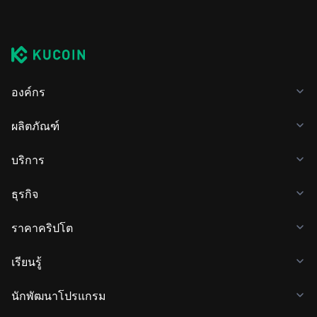
องค์กร
ผลิตภัณฑ์
บริการ
ธุรกิจ
ราคาคริปโต
เรียนรู้
นักพัฒนาโปรแกรม