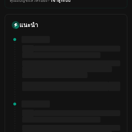
คุณมีบัญชีแล้วหรือยัง?
เข้าสู่ระบบ
แนะนำ