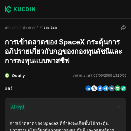
หน้าแรก
ข่าวสาร
รายละเอียด
การเข้าตลาดของ SpaceX กระตุ้นการ
อภิปรายเกี่ยวกับกฎของกองทุนดัชนีและ
การลงทุนแบบพาสซีฟ
Odaily
เวลาเผยแพร่:
03/06/2569 13:15:56
แชร์
สรุป
การเข้าตลาดของ SpaceX ที่กำลังจะเกิดขึ้นได้กระตุ้น
ข่าวสารบนโซ่เกี่ยวกับกฎของกองทุนดัชนีและกลยุทธ์การ