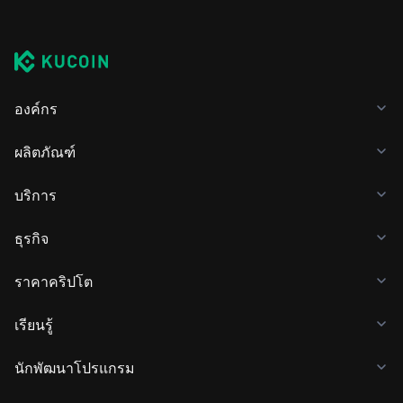
องค์กร
ผลิตภัณฑ์
บริการ
ธุรกิจ
ราคาคริปโต
เรียนรู้
นักพัฒนาโปรแกรม