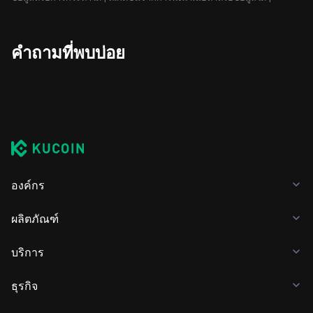
คำถามที่พบบ่อย
องค์กร
ผลิตภัณฑ์
บริการ
ธุรกิจ