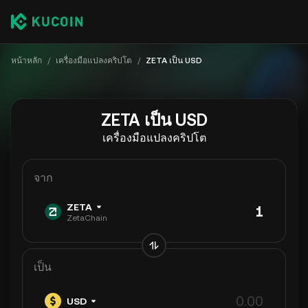
หน้าหลัก
/
เครื่องมือแปลงคริปโต
/
ZETA เป็น USD
ZETA เป็น USD
เครื่องมือแปลงคริปโต
จาก
ZETA
ZetaChain
เป็น
USD